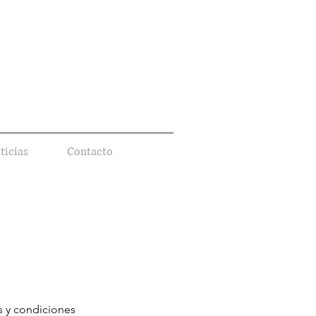
ticias
Contacto
s y condiciones